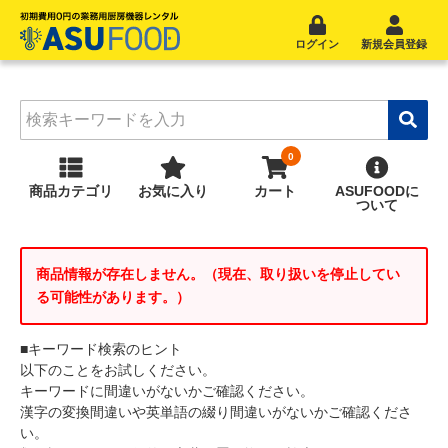
ログイン
新規会員登録
商品
カテゴリ
お気に入り
カート
ASUFOOD
に
ついて
商品情報が存在しません。（現在、取り扱いを停止してい
る可能性があります。）
■キーワード検索のヒント
以下のことをお試しください。
キーワードに間違いがないかご確認ください。
漢字の変換間違いや英単語の綴り間違いがないかご確認くださ
い。