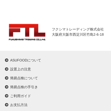
フクシマトレーディング株式会社
大阪府大阪市西淀川区竹島2-6-18
ASUFOODについて
設置上の注意
簡易点検について
簡易点検の手引き
ご利用ガイド
お支払方法