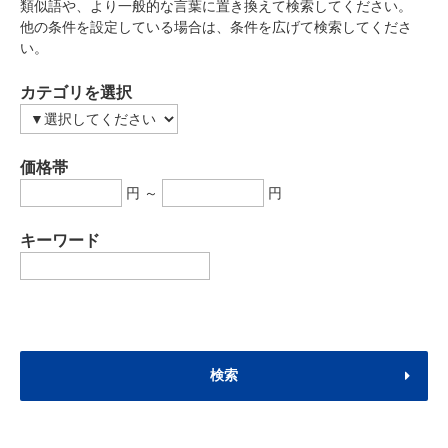
類似語や、より一般的な言葉に置き換えて検索してください。
他の条件を設定している場合は、条件を広げて検索してくださ
い。
カテゴリを選択
価格帯
円 ～
円
キーワード