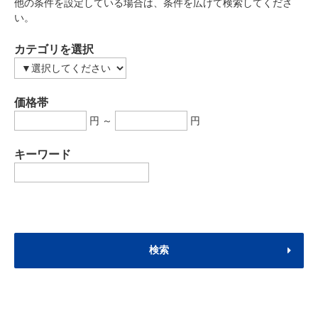
他の条件を設定している場合は、条件を広げて検索してくださ
い。
カテゴリを選択
価格帯
円 ～
円
キーワード