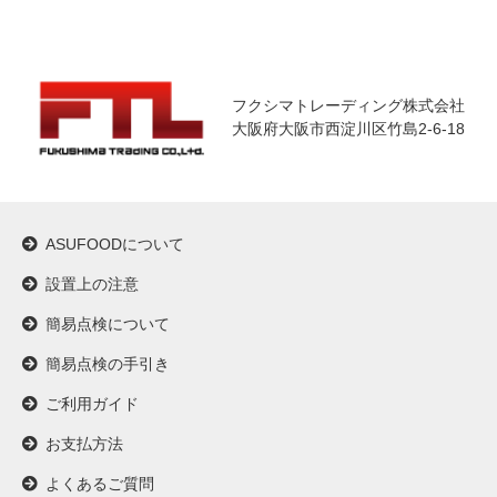
フクシマトレーディング株式会社
大阪府大阪市西淀川区竹島2-6-18
ASUFOODについて
設置上の注意
簡易点検について
簡易点検の手引き
ご利用ガイド
お支払方法
よくあるご質問