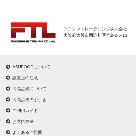
フクシマトレーディング株式会社
大阪府大阪市西淀川区竹島2-6-18
ASUFOODについて
設置上の注意
簡易点検について
簡易点検の手引き
ご利用ガイド
お支払方法
よくあるご質問