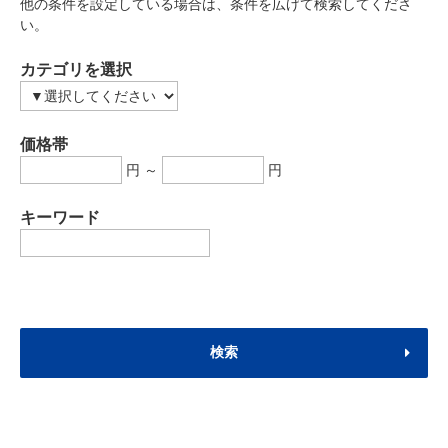
他の条件を設定している場合は、条件を広げて検索してくださ
い。
カテゴリを選択
価格帯
円 ～
円
キーワード