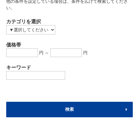
他の条件を設定している場合は、条件を広げて検索してくださ
い。
カテゴリを選択
価格帯
円 ～
円
キーワード