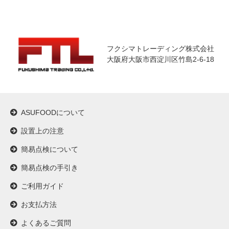
フクシマトレーディング株式会社
大阪府大阪市西淀川区竹島2-6-18
ASUFOODについて
設置上の注意
簡易点検について
簡易点検の手引き
ご利用ガイド
お支払方法
よくあるご質問