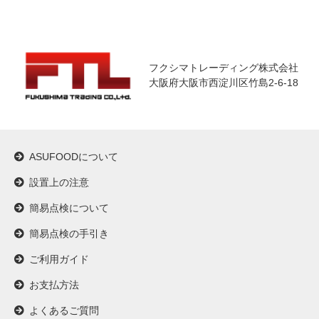
フクシマトレーディング株式会社
大阪府大阪市西淀川区竹島2-6-18
ASUFOODについて
設置上の注意
簡易点検について
簡易点検の手引き
ご利用ガイド
お支払方法
よくあるご質問