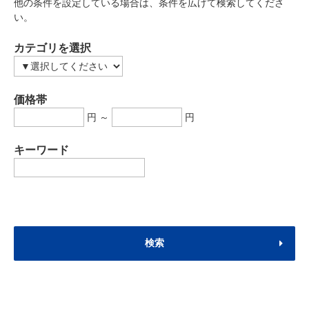
他の条件を設定している場合は、条件を広げて検索してくださ
い。
カテゴリを選択
価格帯
円 ～
円
キーワード