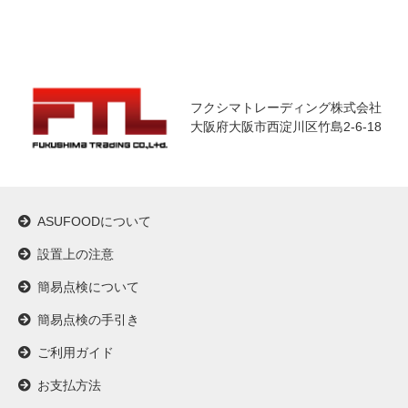
フクシマトレーディング株式会社
大阪府大阪市西淀川区竹島2-6-18
ASUFOODについて
設置上の注意
簡易点検について
簡易点検の手引き
ご利用ガイド
お支払方法