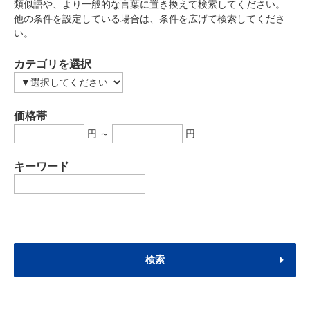
類似語や、より一般的な言葉に置き換えて検索してください。
他の条件を設定している場合は、条件を広げて検索してくださ
い。
カテゴリを選択
価格帯
円 ～
円
キーワード