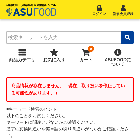
ログイン
新規会員登録
商品
カテゴリ
お気に入り
カート
ASUFOOD
に
ついて
商品情報が存在しません。（現在、取り扱いを停止してい
る可能性があります。）
■キーワード検索のヒント
以下のことをお試しください。
キーワードに間違いがないかご確認ください。
漢字の変換間違いや英単語の綴り間違いがないかご確認くださ
い。