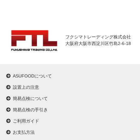
フクシマトレーディング株式会社
大阪府大阪市西淀川区竹島2-6-18
ASUFOODについて
設置上の注意
簡易点検について
簡易点検の手引き
ご利用ガイド
お支払方法