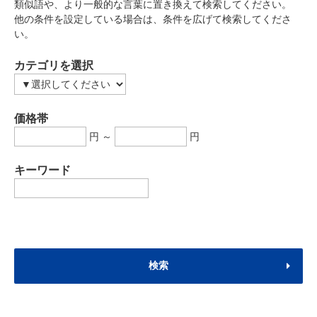
類似語や、より一般的な言葉に置き換えて検索してください。
他の条件を設定している場合は、条件を広げて検索してくださ
い。
カテゴリを選択
価格帯
円 ～
円
キーワード