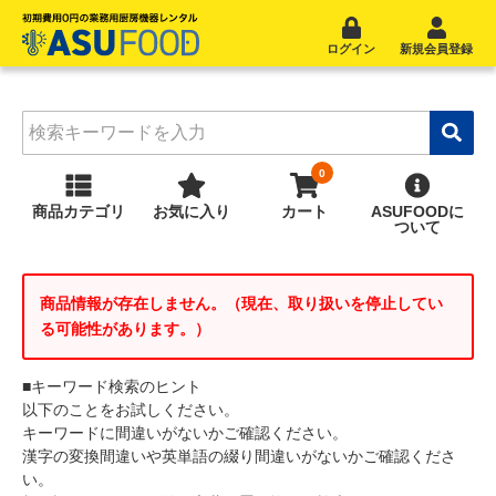
ログイン
新規会員登録
商品
カテゴリ
お気に入り
カート
ASUFOOD
に
ついて
商品情報が存在しません。（現在、取り扱いを停止してい
る可能性があります。）
■キーワード検索のヒント
以下のことをお試しください。
キーワードに間違いがないかご確認ください。
漢字の変換間違いや英単語の綴り間違いがないかご確認くださ
い。